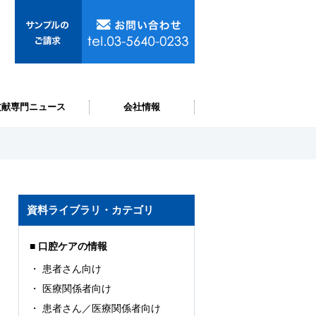
文献専門ニュース
会社情報
資料ライブラリ・カテゴリ
口腔ケアの情報
患者さん向け
医療関係者向け
患者さん／医療関係者向け