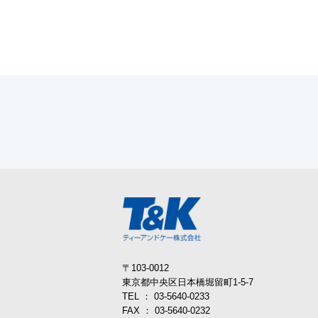
〒103-0012
東京都中央区日本橋堀留町1-5-7
TEL ：
03-5640-0233
FAX ： 03-5640-0232