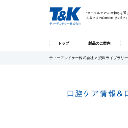
“オーラルケア”の大切さを通
お客さまのComfort（快適
トップ
製品のご案内
ティーアンドケー株式会社
>
資料ライブラリー