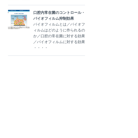
口腔内常在菌のコントロール・
バイオフィルム抑制効果
バイオフィルムとは／バイオフ
ィルムはどのように作られるの
か／口腔の常在菌に対する効果
／バイオフィルムに対する効果
・・・・