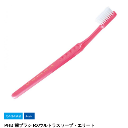
その他の商品
みがく
PHB 歯ブラシ RXウルトラスワーブ・エリート