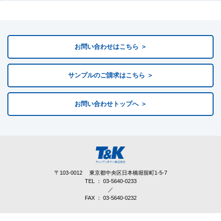
お問い合わせはこちら ＞
サンプルのご請求はこちら ＞
お問い合わせトップへ ＞
〒103-0012
東京都中央区日本橋堀留町1-5-7
TEL ：
03-5640-0233
／
FAX ： 03-5640-0232