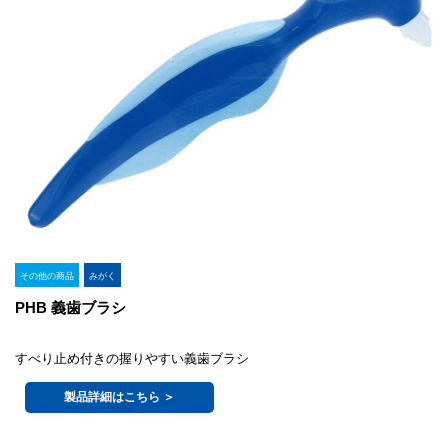
その他の商品
みがく
PHB 義歯ブラシ
すべり止め付きの握りやすい義歯ブラシ
製品詳細はこちら ＞