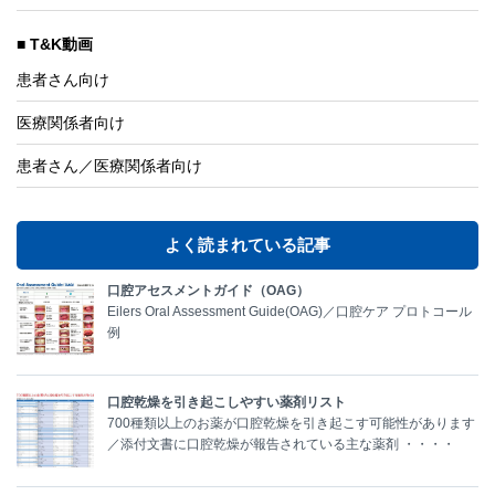
T&K動画
患者さん向け
医療関係者向け
患者さん／医療関係者向け
よく読まれている記事
口腔アセスメントガイド（OAG）
Eilers Oral Assessment Guide(OAG)／口腔ケア プロトコール
例
口腔乾燥を引き起こしやすい薬剤リスト
700種類以上のお薬が口腔乾燥を引き起こす可能性があります
／添付文書に口腔乾燥が報告されている主な薬剤 ・・・・