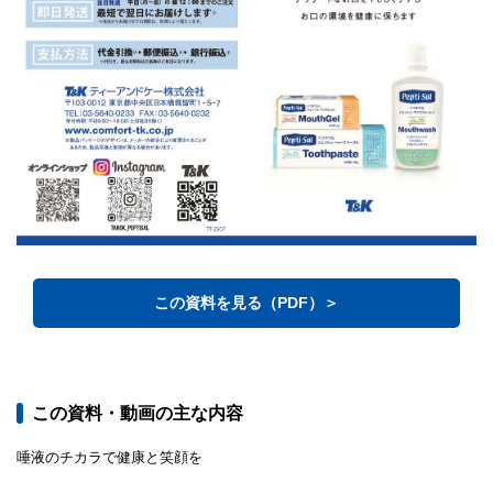
この資料を見る（PDF）＞
この資料・動画の主な内容
唾液のチカラで健康と笑顔を