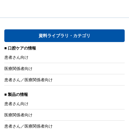
資料ライブラリ・カテゴリ
口腔ケアの情報
患者さん向け
医療関係者向け
患者さん／医療関係者向け
製品の情報
患者さん向け
医療関係者向け
患者さん／医療関係者向け