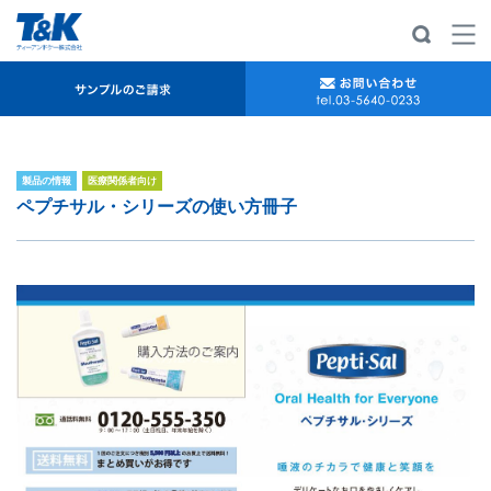
製品の情報
医療関係者向け
ペプチサル・シリーズの使い方冊子